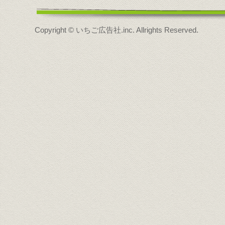
Copyright © いちご広告社.inc. Allrights Reserved.