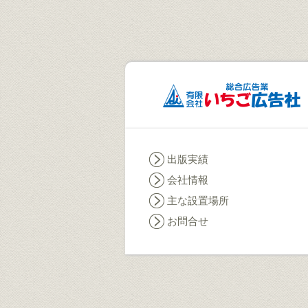
出版実績
会社情報
主な設置場所
お問合せ